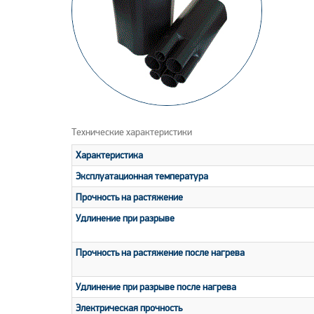
Технические характеристики
Характеристика
Эксплуатационная температура
Прочность на растяжение
Удлинение при разрыве
Прочность на растяжение после нагрева
Удлинение при разрыве после нагрева
Электрическая прочность