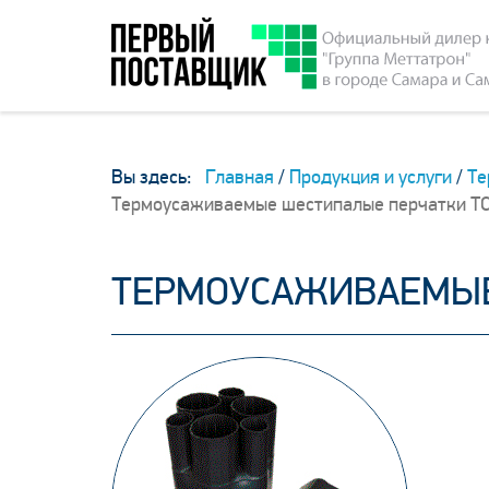
Вы здесь:
Главная
/
Продукция и услуги
/
Те
Термоусаживаемые шестипалые перчатки ТС
ТЕРМОУСАЖИВАЕМЫЕ