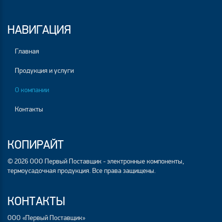
НАВИГАЦИЯ
Главная
Продукция и услуги
О компании
Контакты
КОПИРАЙТ
© 2026 ООО Первый Поставщик - электронные компоненты,
термоусадочная продукция. Все права защищены.
КОНТАКТЫ
ООО «Первый Поставщик»