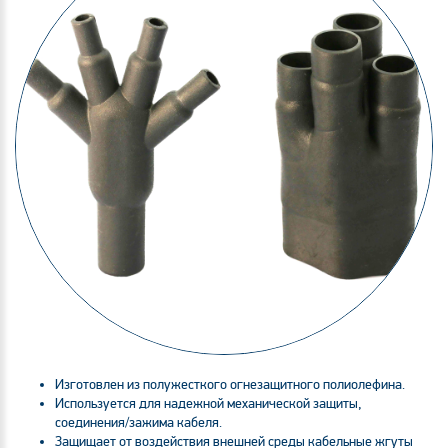
Изготовлен из полужесткого огнезащитного полиолефина.
Используется для надежной механической защиты,
соединения/зажима кабеля.
Защищает от воздействия внешней среды кабельные жгуты