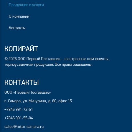
Продукция и услуги
О компании
Контакты
КОПИРАЙТ
© 2026 ООО Первый Поставщик - электронные компоненты,
термоусадочная продукция. Все права защищены.
КОНТАКТЫ
ООО «Первый Поставщик»
г. Самара, ул. Мичурина, д. 80, офис 15
+7846 991-72-51
+7846 991-55-04
sales@mttn-samara.ru