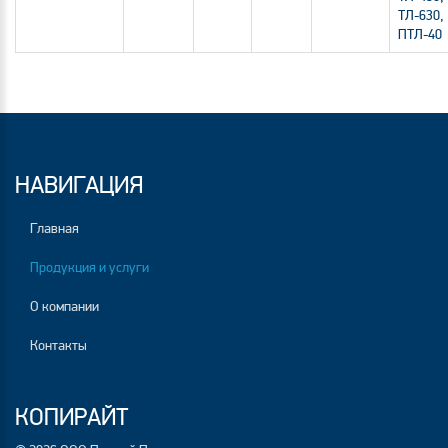
ТЛ-630,
ПТЛ-40
НАВИГАЦИЯ
Главная
Продукция и услуги
О компании
Контакты
КОПИРАЙТ