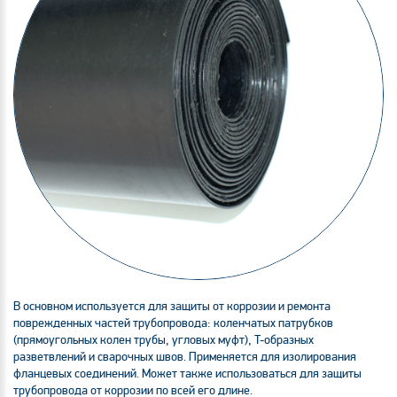
В основном используется для защиты от коррозии и ремонта
поврежденных частей трубопровода: коленчатых патрубков
(прямоугольных колен трубы, угловых муфт), T-образных
разветвлений и сварочных швов. Применяется для изолирования
фланцевых соединений. Может также использоваться для защиты
трубопровода от коррозии по всей его длине.