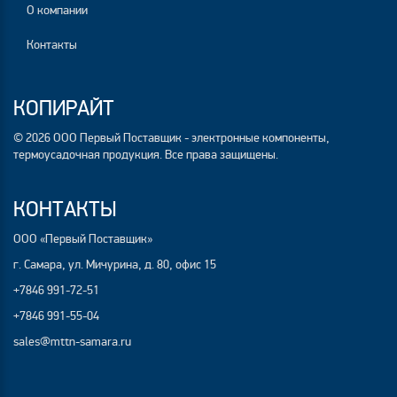
О компании
Контакты
КОПИРАЙТ
© 2026 ООО Первый Поставщик - электронные компоненты,
термоусадочная продукция. Все права защищены.
КОНТАКТЫ
ООО «Первый Поставщик»
г. Самара, ул. Мичурина, д. 80, офис 15
+7846 991-72-51
+7846 991-55-04
sales@mttn-samara.ru