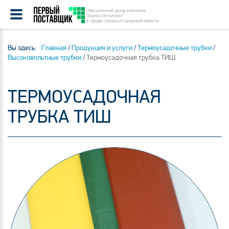
Вы здесь:
Главная
/
Продукция и услуги
/
Термоусадочные трубки
/
Высоковольтные трубки
/
Термоусадочная трубка ТИШ
ТЕРМОУСАДОЧНАЯ
ТРУБКА ТИШ