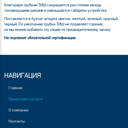
Благодаря трубкам ТИШ сокращается расстояние между
токоведущими шинами и уменьшаются габариты устройства.
Поставляется в бухтах четырех цветов: желтый, зеленый, красный,
черный. По умолчанию трубка ТИШ не подавляет горение,
но мы можем добавить эту опцию по предварительному заказу.
Не подлежит обязательной сертификации.
НАВИГАЦИЯ
Главная
Продукция и услуги
О компании
Контакты