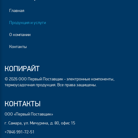
Главная
Продукция и услуги
О компании
Контакты
КОПИРАЙТ
© 2026 ООО Первый Поставщик - электронные компоненты,
термоусадочная продукция. Все права защищены.
КОНТАКТЫ
ООО «Первый Поставщик»
г. Самара, ул. Мичурина, д. 80, офис 15
+7846 991-72-51