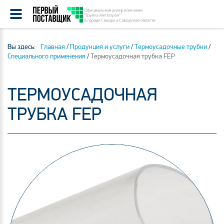
Вы здесь:
Главная
/
Продукция и услуги
/
Термоусадочные трубки
/
Специального применения
/
Термоусадочная трубка FEP
ТЕРМОУСАДОЧНАЯ
ТРУБКА FEP