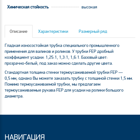
Химическая стойкость
высокая
Описание
Характеристики
Размерный ряд
Гладкая износостойкая трубка специального промышленного
применения для валиков и роликов. У трубки FEP дробный
коэффициент усадки: 1,25:1, 1,3:1, 1,6:1. Базовый цвет:
прозрачно-белый
, под заказ можно сделать другие цвета.
Стандартная толщина стенки термоусаживаемой трубки FEP —
0,5 мм, однако Вы можете заказать трубку с толщиной стенки 1,5 мм.
Помимо термоусаживаемой трубки, мы предлагаем
термоусаживаемые рукава FEP для усадки на ролики большого
диаметра.
НАВИГАЦИЯ