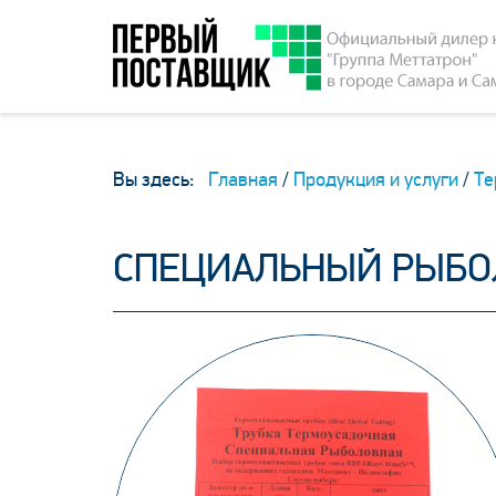
Вы здесь:
Главная
/
Продукция и услуги
/
Те
СПЕЦИАЛЬНЫЙ РЫБ