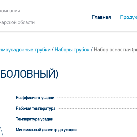
Главная
Продук
рмоусадочные трубки
/
Наборы трубок
/
Набор оснастки (
ЫБОЛОВНЫЙ)
Коэффициент усадки
Рабочая температура
Температура усадки
Минимальный диаметр до усадки