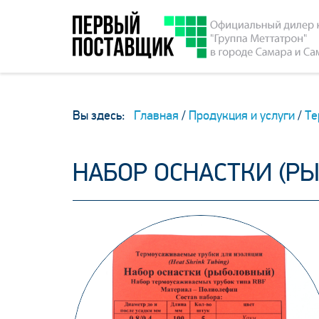
Вы здесь:
Главная
/
Продукция и услуги
/
Те
НАБОР ОСНАСТКИ (Р