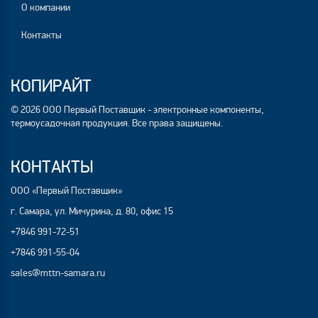
О компании
Контакты
КОПИРАЙТ
© 2026 ООО Первый Поставщик - электронные компоненты,
термоусадочная продукция. Все права защищены.
КОНТАКТЫ
ООО «Первый Поставщик»
г. Самара, ул. Мичурина, д. 80, офис 15
+7846 991-72-51
+7846 991-55-04
sales@mttn-samara.ru