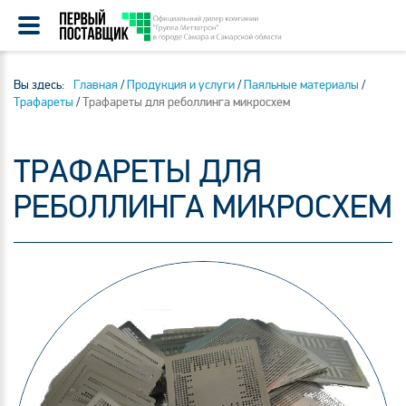
Вы здесь:
Главная
/
Продукция и услуги
/
Паяльные материалы
/
Трафареты
/
Трафареты для реболлинга микросхем
ТРАФАРЕТЫ ДЛЯ
РЕБОЛЛИНГА МИКРОСХЕМ