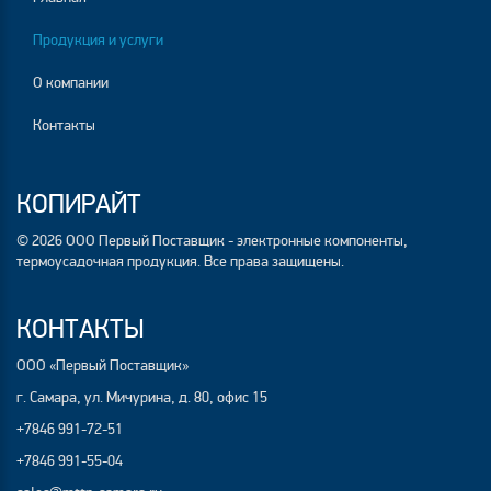
Продукция и услуги
О компании
Контакты
КОПИРАЙТ
© 2026 ООО Первый Поставщик - электронные компоненты,
термоусадочная продукция. Все права защищены.
КОНТАКТЫ
ООО «Первый Поставщик»
г. Самара, ул. Мичурина, д. 80, офис 15
+7846 991-72-51
+7846 991-55-04