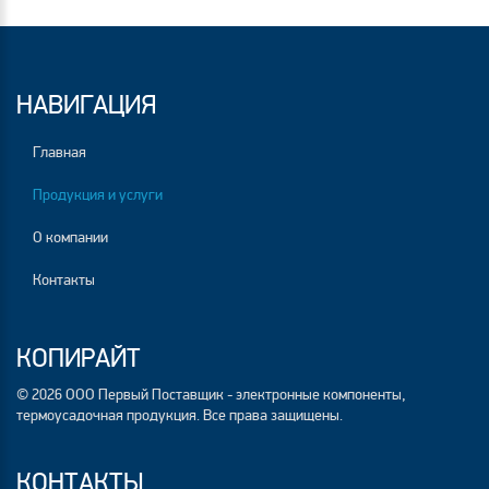
НАВИГАЦИЯ
Главная
Продукция и услуги
О компании
Контакты
КОПИРАЙТ
© 2026 ООО Первый Поставщик - электронные компоненты,
термоусадочная продукция. Все права защищены.
КОНТАКТЫ