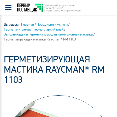
Вы здесь:
Главная
/
Продукция и услуги
/
Герметики, ленты, термоплавкий клей
/
Заполняющая и герметизирующая изоляционная мастика
/
Герметизирующая мастика Raycman® RM 1103
ГЕРМЕТИЗИРУЮЩАЯ
МАСТИКА RAYCMAN® RM
1103