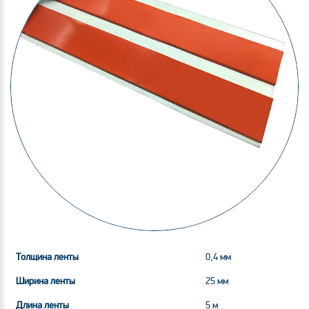
Толщина ленты
0,4 мм
Ширина ленты
25 мм
Длина ленты
5 м