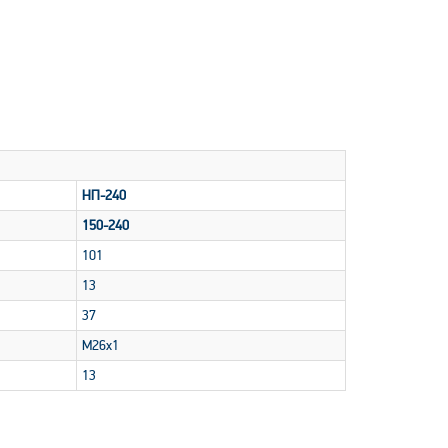
НП-240
150-240
101
13
37
M26x1
13