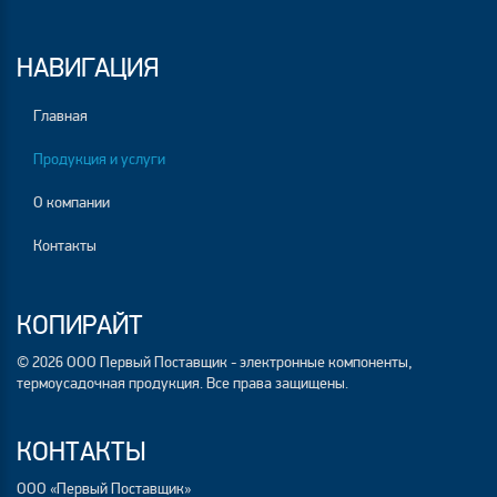
НАВИГАЦИЯ
Главная
Продукция и услуги
О компании
Контакты
КОПИРАЙТ
© 2026 ООО Первый Поставщик - электронные компоненты,
термоусадочная продукция. Все права защищены.
КОНТАКТЫ
ООО «Первый Поставщик»