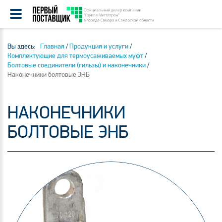
Вы здесь:
Главная
/
Продукция и услуги
/
Комплектующие для термоусаживаемых муфт
/
Болтовые соединители (гильзы) и наконечники
/
Наконечники болтовые ЭНБ
НАКОНЕЧНИКИ
БОЛТОВЫЕ ЭНБ