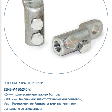
ОСНОВНЫЕ ХАРАКТЕРИСТИКИ
2ЭНБ-V-150/240-У,
«2» — Количество крепежных болтов;
«ЭНБ» — Наконечник электротехнический болтовой;
«V» – Расположение болтов на теле наконечника
выполнено со смещением;